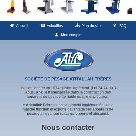
Accueil
Actualités
Plan du site
FAQ
Mon compte
SOCIÉTÉ DE PESAGE ATITALLAH FRÈRES
Maison fondée en 1974 suivant agrément (Loi 74-74 du 3
Aout 1974), est spécialisée dans la construction des
appareils de pesage de haute qualité et précision.
«
Atiatallah Frères
» est largement implémentée sur le
marché tunisien et exporte davantage ses appareils de
pesage à l’étranger (pays européens et africains).
Nous contacter