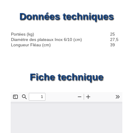
Données techniques
Portées (kg)
25
Diamètre des plateaux Inox 6/10 (cm)
27,5
Longueur Fléau (cm)
39
Fiche technique