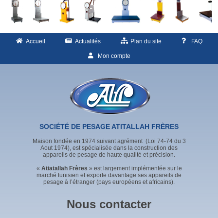
Accueil
Actualités
Plan du site
FAQ
Mon compte
SOCIÉTÉ DE PESAGE ATITALLAH FRÈRES
Maison fondée en 1974 suivant agrément (Loi 74-74 du 3
Aout 1974), est spécialisée dans la construction des
appareils de pesage de haute qualité et précision.
«
Atiatallah Frères
» est largement implémentée sur le
marché tunisien et exporte davantage ses appareils de
pesage à l’étranger (pays européens et africains).
Nous contacter