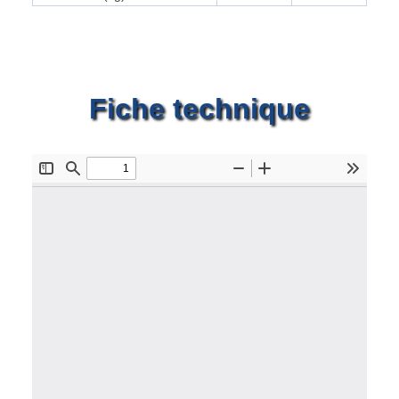
Fiche technique