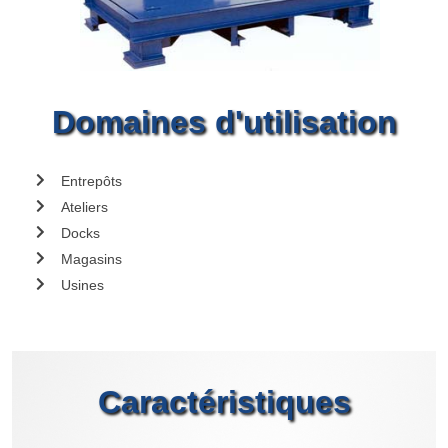
Domaines d'utilisation
Entrepôts
Ateliers
Docks
Magasins
Usines
Caractéristiques