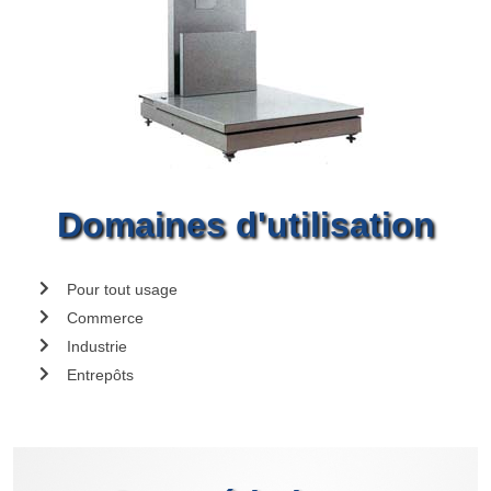
Domaines d'utilisation
Pour tout usage
Commerce
Industrie
Entrepôts