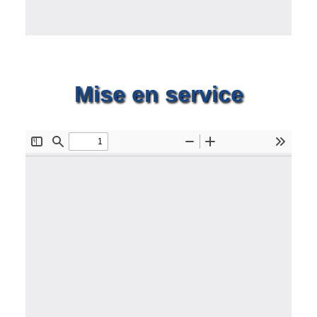
Mise en service