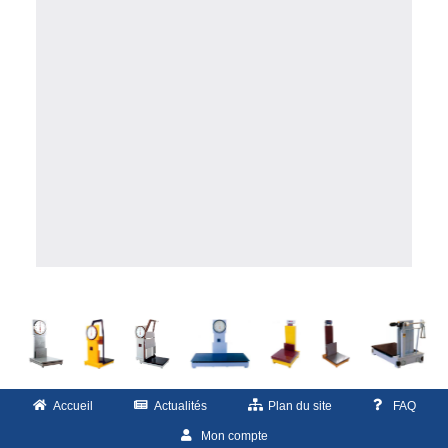
Accueil
Actualités
Plan du site
FAQ
Mon compte