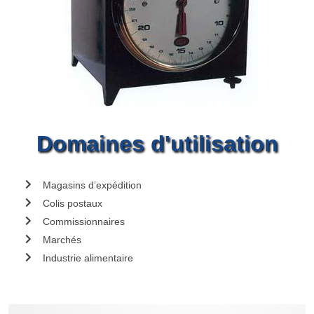
Domaines d'utilisation
Magasins d’expédition
Colis postaux
Commissionnaires
Marchés
Industrie alimentaire