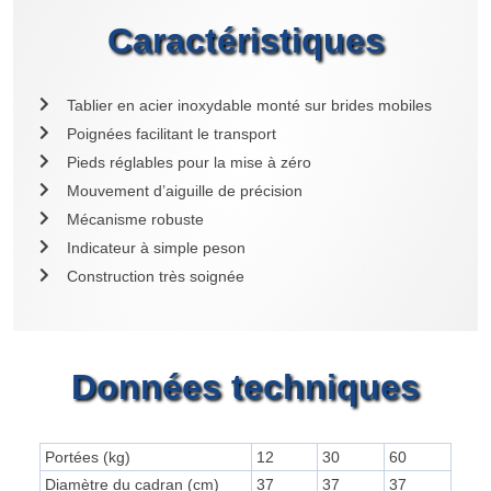
Caractéristiques
Tablier en acier inoxydable monté sur brides mobiles
Poignées facilitant le transport
Pieds réglables pour la mise à zéro
Mouvement d’aiguille de précision
Mécanisme robuste
Indicateur à simple peson
Construction très soignée
Données techniques
Portées (kg)
12
30
60
Diamètre du cadran (cm)
37
37
37