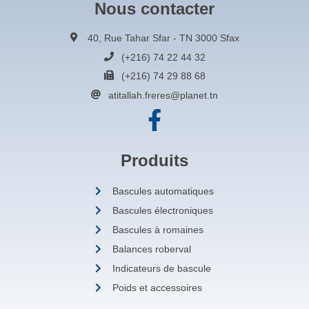
Nous contacter
40, Rue Tahar Sfar - TN 3000 Sfax
(+216) 74 22 44 32
(+216) 74 29 88 68
atitallah.freres@planet.tn
Produits
Bascules automatiques
Bascules électroniques
Bascules à romaines
Balances roberval
Indicateurs de bascule
Poids et accessoires