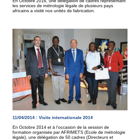
En Octobre 2016, une délégation de cadres représentant
les services de métrologie légale de plusieurs pays
africains a visité nos unités de fabrication.
11/04/2014 :
Visite internationale 2014
En Octobre 2014 et à l’occasion de la session de
formation organisée par AFRIMETS (Ecole de métrologie
légale), une délégation de 50 cadres (Directeurs et