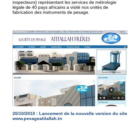
inspecteurs) représentant les services de métrologie
légale de 40 pays africains a visité nos unités de
fabrication des instruments de pesage.
20/10/2010 :
Lancement de la nouvelle version du site
www.pesageatitallah.tn