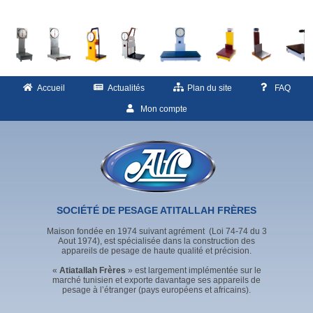
Accueil
Actualités
Plan du site
FAQ
Mon compte
SOCIÉTÉ DE PESAGE ATITALLAH FRÈRES
Maison fondée en 1974 suivant agrément (Loi 74-74 du 3
Aout 1974), est spécialisée dans la construction des
appareils de pesage de haute qualité et précision.
«
Atiatallah Frères
» est largement implémentée sur le
marché tunisien et exporte davantage ses appareils de
pesage à l’étranger (pays européens et africains).