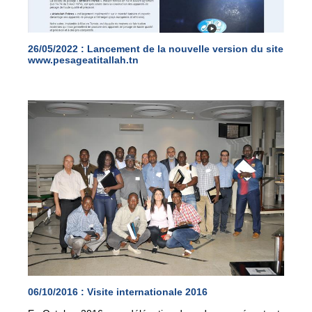
26/05/2022 :
Lancement de la nouvelle version du site
www.pesageatitallah.tn
06/10/2016 :
Visite internationale 2016